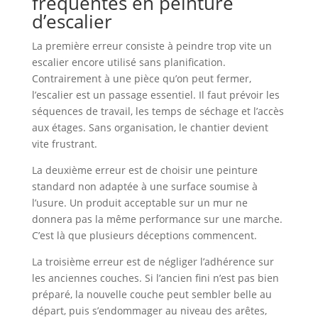
fréquentes en peinture
d’escalier
La première erreur consiste à peindre trop vite un
escalier encore utilisé sans planification.
Contrairement à une pièce qu’on peut fermer,
l’escalier est un passage essentiel. Il faut prévoir les
séquences de travail, les temps de séchage et l’accès
aux étages. Sans organisation, le chantier devient
vite frustrant.
La deuxième erreur est de choisir une peinture
standard non adaptée à une surface soumise à
l’usure. Un produit acceptable sur un mur ne
donnera pas la même performance sur une marche.
C’est là que plusieurs déceptions commencent.
La troisième erreur est de négliger l’adhérence sur
les anciennes couches. Si l’ancien fini n’est pas bien
préparé, la nouvelle couche peut sembler belle au
départ, puis s’endommager au niveau des arêtes,