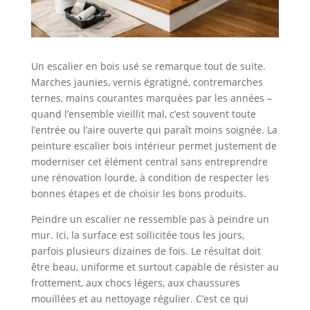
Un escalier en bois usé se remarque tout de suite.
Marches jaunies, vernis égratigné, contremarches
ternes, mains courantes marquées par les années –
quand l’ensemble vieillit mal, c’est souvent toute
l’entrée ou l’aire ouverte qui paraît moins soignée. La
peinture escalier bois intérieur permet justement de
moderniser cet élément central sans entreprendre
une rénovation lourde, à condition de respecter les
bonnes étapes et de choisir les bons produits.
Peindre un escalier ne ressemble pas à peindre un
mur. Ici, la surface est sollicitée tous les jours,
parfois plusieurs dizaines de fois. Le résultat doit
être beau, uniforme et surtout capable de résister au
frottement, aux chocs légers, aux chaussures
mouillées et au nettoyage régulier. C’est ce qui