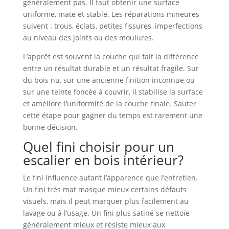
généralement pas. Il faut obtenir une surface
uniforme, mate et stable. Les réparations mineures
suivent : trous, éclats, petites fissures, imperfections
au niveau des joints ou des moulures.
L’apprêt est souvent la couche qui fait la différence
entre un résultat durable et un résultat fragile. Sur
du bois nu, sur une ancienne finition inconnue ou
sur une teinte foncée à couvrir, il stabilise la surface
et améliore l’uniformité de la couche finale. Sauter
cette étape pour gagner du temps est rarement une
bonne décision.
Quel fini choisir pour un
escalier en bois intérieur?
Le fini influence autant l’apparence que l’entretien.
Un fini très mat masque mieux certains défauts
visuels, mais il peut marquer plus facilement au
lavage ou à l’usage. Un fini plus satiné se nettoie
généralement mieux et résiste mieux aux