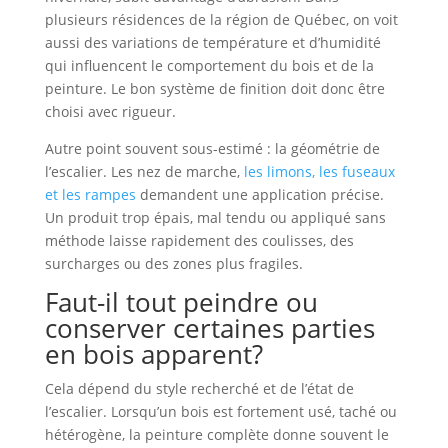
plusieurs résidences de la région de Québec, on voit
aussi des variations de température et d’humidité
qui influencent le comportement du bois et de la
peinture. Le bon système de finition doit donc être
choisi avec rigueur.
Autre point souvent sous-estimé : la géométrie de
l’escalier. Les nez de marche,
les limons, les fuseaux
et les rampes
demandent une application précise.
Un produit trop épais, mal tendu ou appliqué sans
méthode laisse rapidement des coulisses, des
surcharges ou des zones plus fragiles.
Faut-il tout peindre ou
conserver certaines parties
en bois apparent?
Cela dépend du style recherché et de l’état de
l’escalier. Lorsqu’un bois est fortement usé, taché ou
hétérogène, la peinture complète donne souvent le