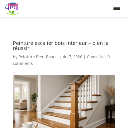
Peinture escalier bois intérieur – bien la
réussir
by
Peinture Bien-Beau
|
Juin 7, 2026
|
Conseils
|
0
comments