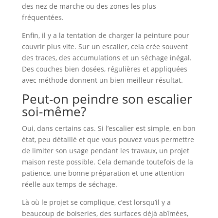
des nez de marche ou des zones les plus
fréquentées.
Enfin, il y a la tentation de charger la peinture pour
couvrir plus vite. Sur un escalier, cela crée souvent
des traces, des accumulations et un séchage inégal.
Des couches bien dosées, régulières et appliquées
avec méthode donnent un bien meilleur résultat.
Peut-on peindre son escalier
soi-même?
Oui, dans certains cas. Si l’escalier est simple, en bon
état, peu détaillé et que vous pouvez vous permettre
de limiter son usage pendant les travaux, un projet
maison reste possible. Cela demande toutefois de la
patience, une bonne préparation et une attention
réelle aux temps de séchage.
Là où le projet se complique, c’est lorsqu’il y a
beaucoup de boiseries, des surfaces déjà abîmées,