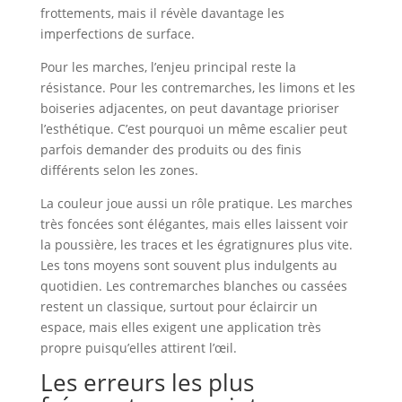
frottements, mais il révèle davantage les
imperfections de surface.
Pour les marches, l’enjeu principal reste la
résistance. Pour les contremarches, les limons et les
boiseries adjacentes, on peut davantage prioriser
l’esthétique. C’est pourquoi un même escalier peut
parfois demander des produits ou des finis
différents selon les zones.
La couleur joue aussi un rôle pratique. Les marches
très foncées sont élégantes, mais elles laissent voir
la poussière, les traces et les égratignures plus vite.
Les tons moyens sont souvent plus indulgents au
quotidien. Les contremarches blanches ou cassées
restent un classique, surtout pour éclaircir un
espace, mais elles exigent une application très
propre puisqu’elles attirent l’œil.
Les erreurs les plus