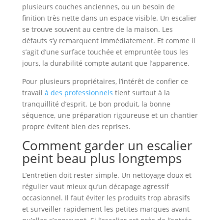
plusieurs couches anciennes, ou un besoin de
finition très nette dans un espace visible. Un escalier
se trouve souvent au centre de la maison. Les
défauts s’y remarquent immédiatement. Et comme il
s’agit d’une surface touchée et empruntée tous les
jours, la durabilité compte autant que l’apparence.
Pour plusieurs propriétaires, l’intérêt de confier ce
travail
à des professionnels
tient surtout à la
tranquillité d’esprit. Le bon produit, la bonne
séquence, une préparation rigoureuse et un chantier
propre évitent bien des reprises.
Comment garder un escalier
peint beau plus longtemps
L’entretien doit rester simple. Un nettoyage doux et
régulier vaut mieux qu’un décapage agressif
occasionnel. Il faut éviter les produits trop abrasifs
et surveiller rapidement les petites marques avant