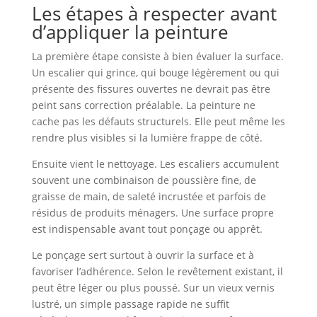
Les étapes à respecter avant
d’appliquer la peinture
La première étape consiste à bien évaluer la surface.
Un escalier qui grince, qui bouge légèrement ou qui
présente des fissures ouvertes ne devrait pas être
peint sans correction préalable. La peinture ne
cache pas les défauts structurels. Elle peut même les
rendre plus visibles si la lumière frappe de côté.
Ensuite vient le nettoyage. Les escaliers accumulent
souvent une combinaison de poussière fine, de
graisse de main, de saleté incrustée et parfois de
résidus de produits ménagers. Une surface propre
est indispensable avant tout ponçage ou apprêt.
Le ponçage sert surtout à ouvrir la surface et à
favoriser l’adhérence. Selon le revêtement existant, il
peut être léger ou plus poussé. Sur un vieux vernis
lustré, un simple passage rapide ne suffit