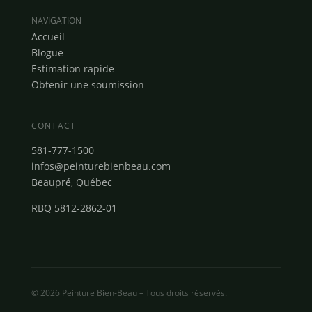
NAVIGATION
Accueil
Blogue
Estimation rapide
Obtenir une soumission
CONTACT
581-777-1500
infos@peinturebienbeau.com
Beaupré, Québec
RBQ 5812-2862-01
© 2026 Peinture Bien-Beau – Tous droits réservés.