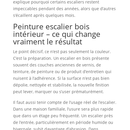
explique pourquoi certains escaliers restent
impeccables pendant des années, alors que d’autres
s’écaillent après quelques mois.
Peinture escalier bois
intérieur – ce qui change
vraiment le résultat
Le point décisif, ce n’est pas seulement la couleur.
C’est la préparation. Un escalier en bois présente
souvent des couches anciennes de vernis, de
teinture, de peinture ou de produit d’entretien qui
nuisent à l’adhérence. Si la surface n’est pas bien
dépolie, nettoyée et stabilisée, la nouvelle finition
peut lever, marquer ou s’user prématurément.
Il faut aussi tenir compte de l’usage réel de l’escalier.
Dans une maison familiale, l’usure sera plus rapide
que dans un étage peu fréquenté. Un escalier près
de l’entrée, particulièrement en période humide ou
hivernale, subit davantage d’abrasion. Dans