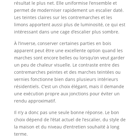
résultat le plus net. Elle uniformise l’ensemble et
permet de moderniser rapidement un escalier daté.
Les teintes claires sur les contremarches et les
limons apportent aussi plus de luminosité, ce qui est
intéressant dans une cage d’escalier plus sombre.
À l’inverse, conserver certaines parties en bois
apparent peut être une excellente option quand les
marches sont encore belles ou lorsqu’on veut garder
un peu de chaleur visuelle. Le contraste entre des
contremarches peintes et des marches teintées ou
vernies fonctionne bien dans plusieurs intérieurs
résidentiels. C’est un choix élégant, mais il demande
une exécution propre aux jonctions pour éviter un
rendu approximatif.
Il n’y a donc pas une seule bonne réponse. Le bon
choix dépend de l’état actuel de l’escalier, du style de
la maison et du niveau d’entretien souhaité à long
terme.