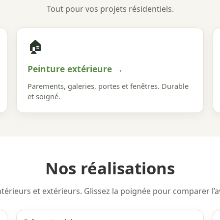
Tout pour vos projets résidentiels.
🏠
Peinture extérieure →
Parements, galeries, portes et fenêtres. Durable
et soigné.
Nos réalisations
térieurs et extérieurs. Glissez la poignée pour comparer l’av