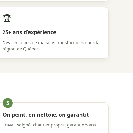
🏆
25+ ans d’expérience
Des centaines de maisons transformées dans la
région de Québec.
On peint, on nettoie, on garantit
Travail soigné, chantier propre, garantie 5 ans.