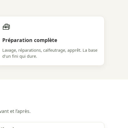
🧰
Préparation complète
Lavage, réparations, calfeutrage, apprêt. La base
d’un fini qui dure.
ant et l’après.