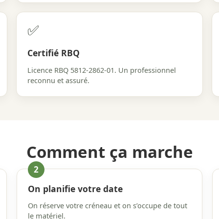
✅
Certifié RBQ
Licence RBQ 5812-2862-01. Un professionnel
reconnu et assuré.
Comment ça marche
On planifie votre date
On réserve votre créneau et on s’occupe de tout
le matériel.