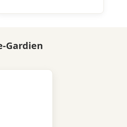
e-Gardien