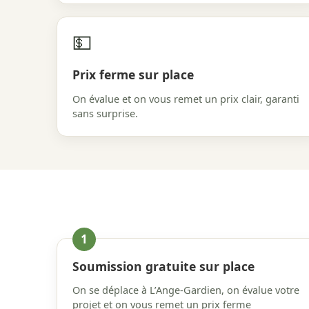
💵
Prix ferme sur place
On évalue et on vous remet un prix clair, garanti
sans surprise.
Soumission gratuite sur place
On se déplace à L’Ange-Gardien, on évalue votre
projet et on vous remet un prix ferme