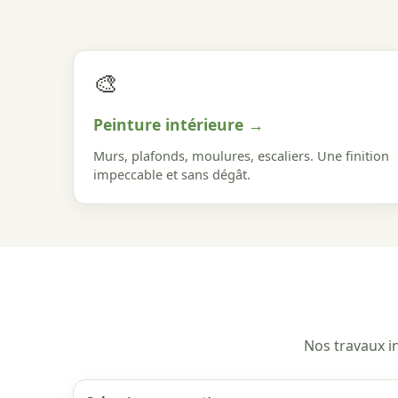
🎨
Peinture intérieure →
Murs, plafonds, moulures, escaliers. Une finition
impeccable et sans dégât.
Nos travaux in