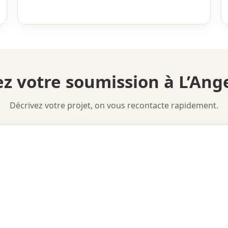
 votre soumission à L’Ang
Décrivez votre projet, on vous recontacte rapidement.