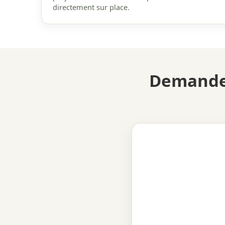
directement sur place.
Demandez