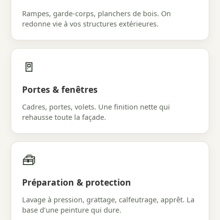
Rampes, garde-corps, planchers de bois. On
redonne vie à vos structures extérieures.
🚪
Portes & fenêtres
Cadres, portes, volets. Une finition nette qui
rehausse toute la façade.
🧰
Préparation & protection
Lavage à pression, grattage, calfeutrage, apprêt. La
base d’une peinture qui dure.