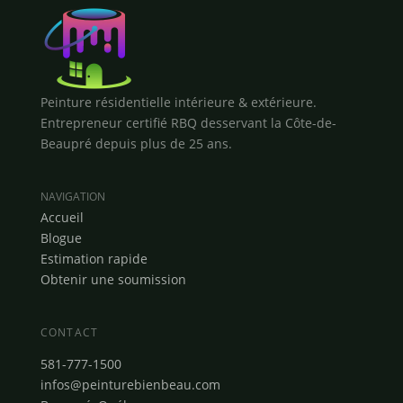
Peinture résidentielle intérieure & extérieure.
Entrepreneur certifié RBQ desservant la Côte-de-
Beaupré depuis plus de 25 ans.
NAVIGATION
Accueil
Blogue
Estimation rapide
Obtenir une soumission
CONTACT
581-777-1500
infos@peinturebienbeau.com