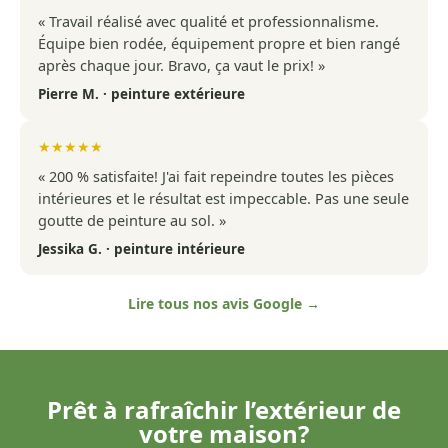
« Travail réalisé avec qualité et professionnalisme.
Équipe bien rodée, équipement propre et bien rangé
après chaque jour. Bravo, ça vaut le prix! »
Pierre M. · peinture extérieure
★★★★★
« 200 % satisfaite! J'ai fait repeindre toutes les pièces
intérieures et le résultat est impeccable. Pas une seule
goutte de peinture au sol. »
Jessika G. · peinture intérieure
Lire tous nos avis Google →
Prêt à rafraîchir l’extérieur de
votre maison?