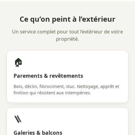
Ce qu’on peint à l’extérieur
Un service complet pour tout l’extérieur de votre
propriété.
🏠
Parements & revêtements
Bois, déclin, fibrociment, stuc. Nettoyage, apprêt et
finition qui résistent aux intempéries.
🪜
Galeries & balcons