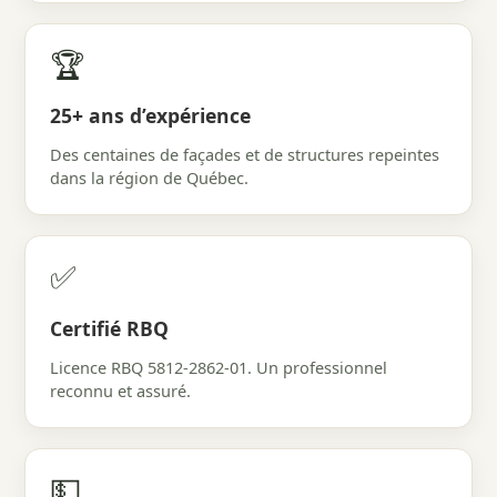
🏆
25+ ans d’expérience
Des centaines de façades et de structures repeintes
dans la région de Québec.
✅
Certifié RBQ
Licence RBQ 5812-2862-01. Un professionnel
reconnu et assuré.
💵