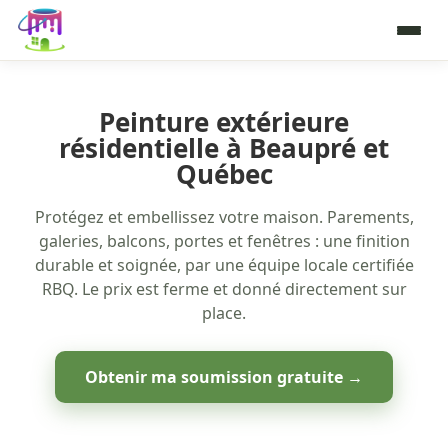
Peinture extérieure
résidentielle à Beaupré et
Québec
Protégez et embellissez votre maison. Parements,
galeries, balcons, portes et fenêtres : une finition
durable et soignée, par une équipe locale certifiée
RBQ. Le prix est ferme et donné directement sur
place.
Obtenir ma soumission gratuite →