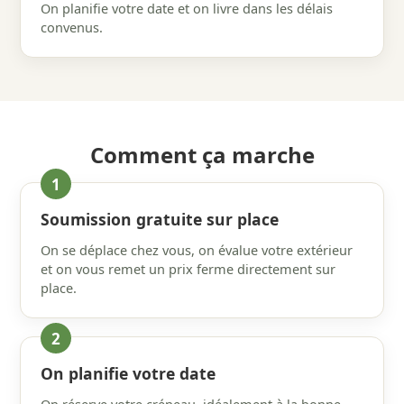
On planifie votre date et on livre dans les délais
convenus.
Comment ça marche
Soumission gratuite sur place
On se déplace chez vous, on évalue votre extérieur
et on vous remet un prix ferme directement sur
place.
On planifie votre date