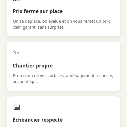
Prix ferme sur place
On se déplace, on évalue et on vous remet un prix
clair, garanti sans surprise.
✨
Chantier propre
Protection de vos surfaces, aménagement respecté,
aucun dégât.
📅
Échéancier respecté