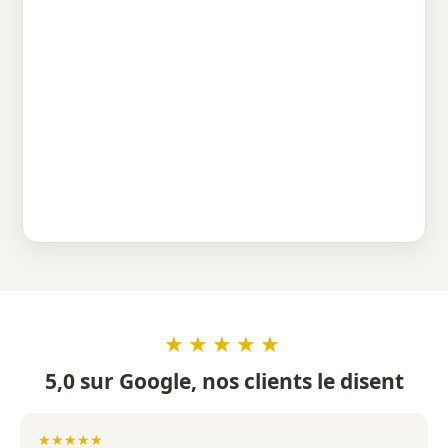
★★★★★
5,0 sur Google, nos clients le disent
★★★★★