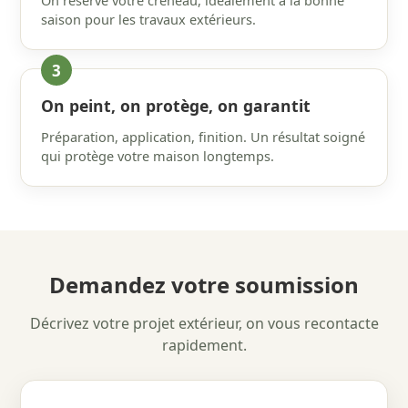
On réserve votre créneau, idéalement à la bonne
saison pour les travaux extérieurs.
On peint, on protège, on garantit
Préparation, application, finition. Un résultat soigné
qui protège votre maison longtemps.
Demandez votre soumission
Décrivez votre projet extérieur, on vous recontacte
rapidement.