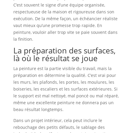
C’est souvent le signe d’une équipe organisée,
respectueuse de la maison et rigoureuse dans son
exécution. De la même façon, un échéancier réaliste
vaut mieux qu’une promesse trop rapide. En
peinture, vouloir aller trop vite se paie souvent dans
la finition.
La préparation des surfaces,
là où le résultat se joue
La peinture est la partie visible du travail, mais la
préparation en détermine la qualité. C’est vrai pour
les murs, les plafonds, les portes, les moulures, les
boiseries, les escaliers et les surfaces extérieures. Si
le support est mal nettoyé, mal poncé ou mal réparé,
même une excellente peinture ne donnera pas un
beau résultat longtemps.
Dans un projet intérieur, cela peut inclure le
rebouchage des petits défauts, le sablage des