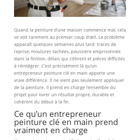
Quand la peinture d’une maison commence mal, cela
se voit rarement au premier coup d’œil. Le problème
apparaît quelques semaines plus tard: traces de
reprise, moulures tachées, poussière emprisonnée
dans la finition, délais qui s’étirent et pièces difficiles
à réintégrer. C’est précisément là qu’un
entrepreneur peinture clé en main apporte une
vraie différence. Il ne vient pas seulement appliquer
de la peinture. Il prend en charge l’ensemble du
projet pour livrer un résultat propre, durable et
cohérent du début à la fin.
Ce qu’un entrepreneur
peinture clé en main prend
vraiment en charge