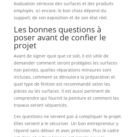
évaluation sérieuse des surfaces et des produits
employés. Ici encore, le bon choix dépend du
support, de son exposition et de son état réel.
Les bonnes questions à
poser avant de confier le
projet
Avant de signer quoi que ce soit, il est utile de
demander comment seront protégées les surfaces
non peintes, quelles réparations mineures sont
incluses, comment se déroulera la préparation et
quel type de finition est recommandé selon les
pièces ou les surfaces. Il est aussi pertinent de
comprendre qui fournit la peinture et comment les
travaux seront séquencés.
Ces questions ne servent pas à compliquer le projet.
Elles servent à le sécuriser. Un bon entrepreneur y
répond sans détour et avec précision. Plus le cadre