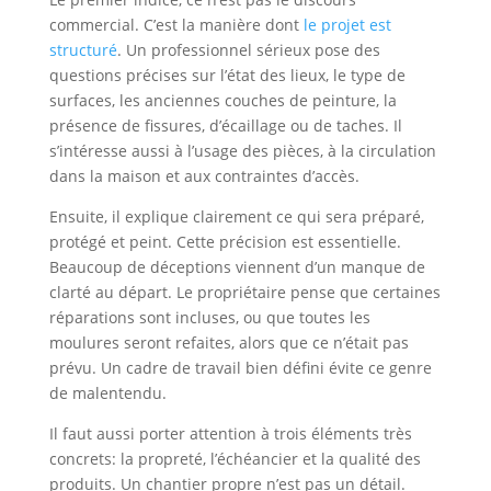
commercial. C’est la manière dont
le projet est
structuré
. Un professionnel sérieux pose des
questions précises sur l’état des lieux, le type de
surfaces, les anciennes couches de peinture, la
présence de fissures, d’écaillage ou de taches. Il
s’intéresse aussi à l’usage des pièces, à la circulation
dans la maison et aux contraintes d’accès.
Ensuite, il explique clairement ce qui sera préparé,
protégé et peint. Cette précision est essentielle.
Beaucoup de déceptions viennent d’un manque de
clarté au départ. Le propriétaire pense que certaines
réparations sont incluses, ou que toutes les
moulures seront refaites, alors que ce n’était pas
prévu. Un cadre de travail bien défini évite ce genre
de malentendu.
Il faut aussi porter attention à trois éléments très
concrets: la propreté, l’échéancier et la qualité des
produits. Un chantier propre n’est pas un détail.