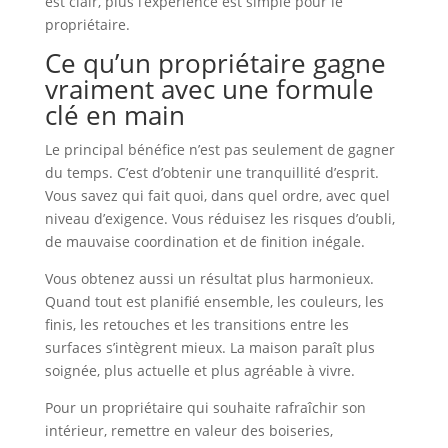
est clair, plus l’expérience est simple pour le
propriétaire.
Ce qu’un propriétaire gagne
vraiment avec une formule
clé en main
Le principal bénéfice n’est pas seulement de gagner
du temps. C’est d’obtenir une tranquillité d’esprit.
Vous savez qui fait quoi, dans quel ordre, avec quel
niveau d’exigence. Vous réduisez les risques d’oubli,
de mauvaise coordination et de finition inégale.
Vous obtenez aussi un résultat plus harmonieux.
Quand tout est planifié ensemble, les couleurs, les
finis, les retouches et les transitions entre les
surfaces s’intègrent mieux. La maison paraît plus
soignée, plus actuelle et plus agréable à vivre.
Pour un propriétaire qui souhaite rafraîchir son
intérieur, remettre en valeur des boiseries,