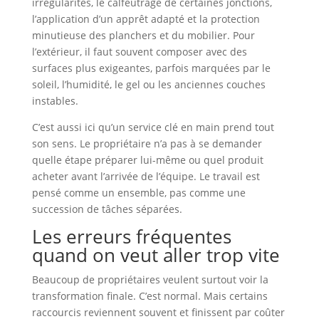
irrégularités, le calfeutrage de certaines jonctions,
l’application d’un apprêt adapté et la protection
minutieuse des planchers et du mobilier. Pour
l’extérieur, il faut souvent composer avec des
surfaces plus exigeantes, parfois marquées par le
soleil, l’humidité, le gel ou les anciennes couches
instables.
C’est aussi ici qu’un service clé en main prend tout
son sens. Le propriétaire n’a pas à se demander
quelle étape préparer lui-même ou quel produit
acheter avant l’arrivée de l’équipe. Le travail est
pensé comme un ensemble, pas comme une
succession de tâches séparées.
Les erreurs fréquentes
quand on veut aller trop vite
Beaucoup de propriétaires veulent surtout voir la
transformation finale. C’est normal. Mais certains
raccourcis reviennent souvent et finissent par coûter