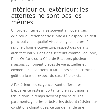
Intérieur ou extérieur: les
attentes ne sont pas les
mêmes
Un projet intérieur vise souvent à moderniser,
éclaircir ou redonner de l’unité à un espace. Le défi
principal est la qualité visuelle: lignes nettes, fini
régulier, bonne couverture, respect des détails
architecturaux. Dans des secteurs comme Beauport,
l’Île d’Orléans ou la Côte-de-Beaupré, plusieurs
maisons combinent pièces de vie actuelles et
éléments plus anciens. Il faut alors concilier mise au
goût du jour et respect du caractère existant.
À l’extérieur, les exigences sont différentes.
L’apparence reste importante, bien sûr, mais la
tenue dans le temps devient prioritaire. Les
parements, galeries et boiseries doivent résister aux
conditions climatiques, ce qui demande une