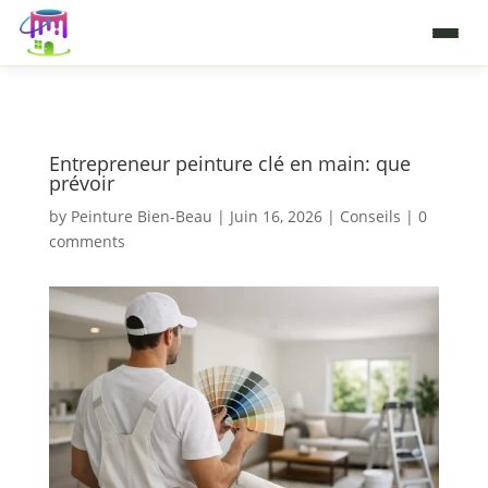
Entrepreneur peinture clé en main: que
prévoir
by
Peinture Bien-Beau
|
Juin 16, 2026
|
Conseils
|
0
comments