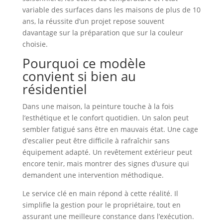
variable des surfaces dans les maisons de plus de 10
ans, la réussite d’un projet repose souvent
davantage sur la préparation que sur la couleur
choisie.
Pourquoi ce modèle
convient si bien au
résidentiel
Dans une maison, la peinture touche à la fois
l’esthétique et le confort quotidien. Un salon peut
sembler fatigué sans être en mauvais état. Une cage
d’escalier peut être difficile à rafraîchir sans
équipement adapté. Un revêtement extérieur peut
encore tenir, mais montrer des signes d’usure qui
demandent une intervention méthodique.
Le service clé en main répond à cette réalité. Il
simplifie la gestion pour le propriétaire, tout en
assurant une meilleure constance dans l’exécution.