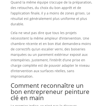
Quand la même équipe s’occupe de la préparation,
des retouches, du choix du bon apprêt et de
l’application finale, il y a moins de zones grises. Le
résultat est généralement plus uniforme et plus
durable.
Cela ne veut pas dire que tous les projets
nécessitent la même ampleur d’intervention. Une
chambre récente et en bon état demandera moins
de correctifs qu’un escalier verni, des boiseries
marquées ou un parement extérieur exposé aux
intempéries. Justement, l’intérêt d’une prise en
charge complète est de pouvoir adapter le niveau
d’intervention aux surfaces réelles, sans
improvisation.
Comment reconnaître un
bon entrepreneur peinture
clé en main
Le premier indice, ce n’est pas le discours