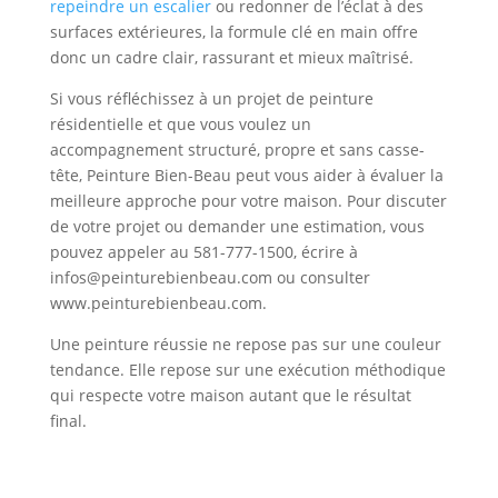
repeindre un escalier
ou redonner de l’éclat à des
surfaces extérieures, la formule clé en main offre
donc un cadre clair, rassurant et mieux maîtrisé.
Si vous réfléchissez à un projet de peinture
résidentielle et que vous voulez un
accompagnement structuré, propre et sans casse-
tête, Peinture Bien-Beau peut vous aider à évaluer la
meilleure approche pour votre maison. Pour discuter
de votre projet ou demander une estimation, vous
pouvez appeler au 581-777-1500, écrire à
infos@peinturebienbeau.com ou consulter
www.peinturebienbeau.com.
Une peinture réussie ne repose pas sur une couleur
tendance. Elle repose sur une exécution méthodique
qui respecte votre maison autant que le résultat
final.