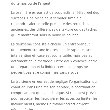
du temps ou de l’argent.
La première erreur est de sous-estimer l’état réel des
surfaces. Une pièce peut sembler simple à
repeindre, alors qu’elle présente des retouches
anciennes, des différences de texture ou des taches
qui remonteront sous la nouvelle couche.
La deuxième consiste à choisir un entrepreneur
uniquement sur une impression de rapidité. Une
intervention efficace est souhaitable, mais pas au
détriment de la méthode. Entre deux couches, entre
une réparation et la finition, certains temps ne
peuvent pas être comprimés sans risque.
La troisième erreur est de négliger l’organisation du
chantier. Dans une maison habitée, la coordination
compte autant que la technique. Si rien n’est prévu
pour protéger les lieux, gérer les accès ou limiter les
inconvénients, même un travail correct devient
pénible à vivre.